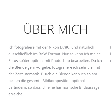
ÜBER MICH
Ich fotografiere mit der Nikon D780, und natürlich
ausschließlich im RAW Format. Nur so kann ich meine
Fotos später optimal mit Photoshop bearbeiten. Da ich
die Blende gern vorgebe, fotografiere ich sehr viel mit
der Zeitautomatik. Durch die Blende kann ich so am
besten die gesamte Bildkomposition optimal
verändern, so dass ich eine harmonische Bildaussage
erreiche.