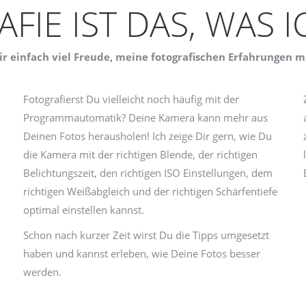
FIE IST DAS, WAS IC
 einfach viel Freude, meine fotografischen Erfahrungen mi
Fotografierst Du vielleicht noch häufig mit der
Programmautomatik? Deine Kamera kann mehr aus
Deinen Fotos herausholen! Ich zeige Dir gern, wie Du
die Kamera mit der richtigen Blende, der richtigen
Belichtungszeit, den richtigen ISO Einstellungen, dem
richtigen Weißabgleich und der richtigen Schärfentiefe
optimal einstellen kannst.
Schon nach kurzer Zeit wirst Du die Tipps umgesetzt
haben und kannst erleben, wie Deine Fotos besser
werden.