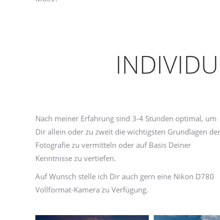
INDIVID
Nach meiner Erfahrung sind 3-4 Stunden optimal, um
Dir allein oder zu zweit die wichtigsten Grundlagen de
Fotografie zu vermitteln oder auf Basis Deiner
Kenntnisse zu vertiefen.
Auf Wunsch stelle ich Dir auch gern eine Nikon D780
Vollformat-Kamera zu Verfügung.