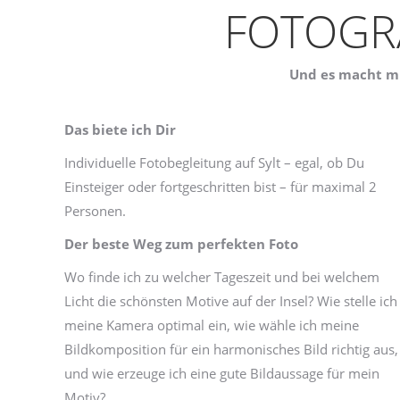
FOTOGRA
Und es macht mir
Das biete ich Dir
Individuelle Fotobegleitung auf Sylt – egal, ob Du
Einsteiger oder fortgeschritten bist – für maximal 2
Personen.
Der beste Weg zum perfekten Foto
Wo finde ich zu welcher Tageszeit und bei welchem
Licht die schönsten Motive auf der Insel? Wie stelle ich
meine Kamera optimal ein, wie wähle ich meine
Bildkomposition für ein harmonisches Bild richtig aus,
und wie erzeuge ich eine gute Bildaussage für mein
Motiv?