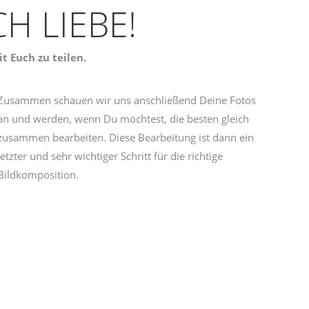
H LIEBE!
t Euch zu teilen.
Zusammen schauen wir uns anschließend Deine Fotos
an und werden, wenn Du möchtest, die besten gleich
zusammen bearbeiten. Diese Bearbeitung ist dann ein
letzter und sehr wichtiger Schritt für die richtige
Bildkomposition.