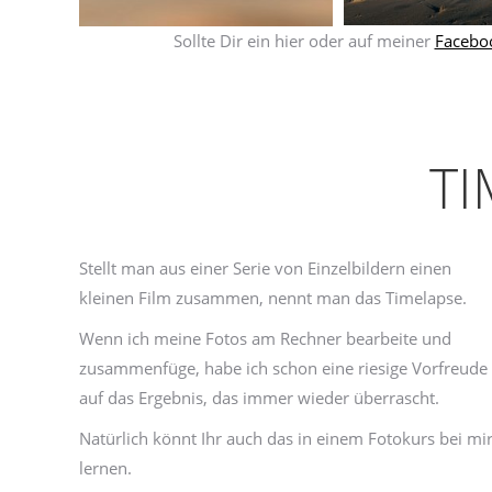
Sollte Dir ein hier oder auf meiner
Faceboo
T
Stellt man aus einer Serie von Einzelbildern einen
kleinen Film zusammen, nennt man das Timelapse.
Wenn ich meine Fotos am Rechner bearbeite und
zusammenfüge, habe ich schon eine riesige Vorfreude
auf das Ergebnis, das immer wieder überrascht.
Natürlich könnt Ihr auch das in einem Fotokurs bei mi
lernen.