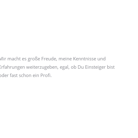
Mir macht es große Freude, meine Kenntnisse und
Erfahrungen weiterzugeben, egal, ob Du Einsteiger bist
oder fast schon ein Profi.