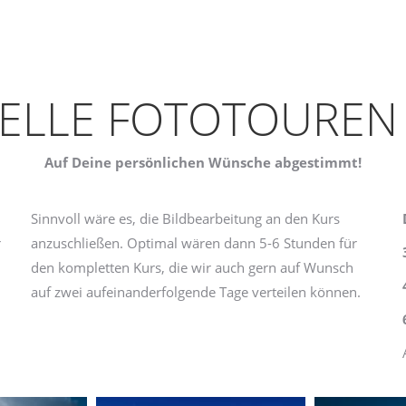
UELLE FOTOTOUREN 
Auf Deine persönlichen Wünsche abgestimmt!
Sinnvoll wäre es, die Bildbearbeitung an den Kurs
r
anzuschließen. Optimal wären dann 5-6 Stunden für
den kompletten Kurs, die wir auch gern auf Wunsch
auf zwei aufeinanderfolgende Tage verteilen können.