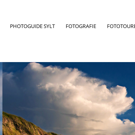
PHOTOGUIDE SYLT
FOTOGRAFIE
FOTOTOUR
PHOTOGUIDE SYLT
FOTOGRAFIE
FOTOTOUR