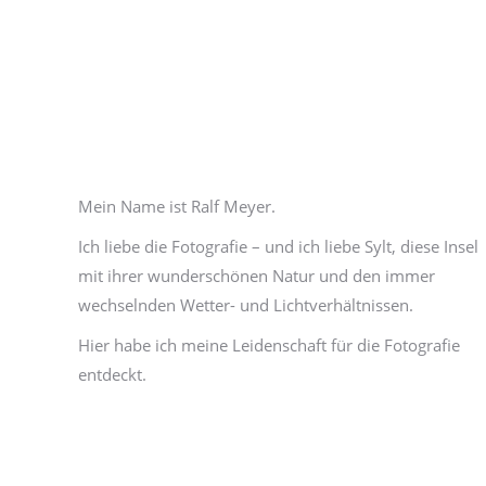
Mein Name ist Ralf Meyer.
Ich liebe die Fotografie – und ich liebe Sylt, diese Insel
mit ihrer wunderschönen Natur und den immer
wechselnden Wetter- und Lichtverhältnissen.
Hier habe ich meine Leidenschaft für die Fotografie
entdeckt.